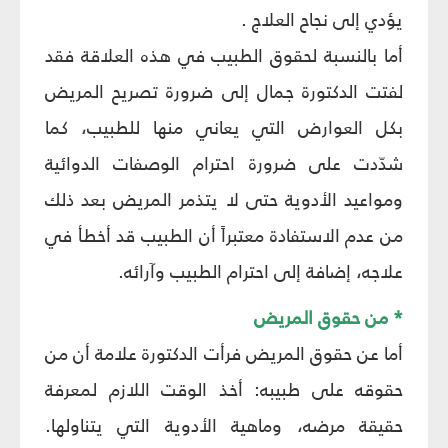
يؤدي إلى نجاح العلاج .
أما بالنسبة لحقوق الطبيب في هذه العلاقة فقد
لفتت الدكتورة جمال إلى ضرورة تصريح المريض
بكل العوارض التي يعاني منها للطبيب، كما
شدّدت على ضرورة احترام الوصفات الدوائية
ومواعيد الأدوية حتى لا يتذمر المريض بعد ذلك
من عدم الاستفادة معتبراً أن الطبيب قد أخطأ في
علاجه، إضافة إلى احترام الطبيب وآرائه.
* من حقوق المريض
أما عن حقوق المريض فرأت الدكتورة علامة أن من
حقوقه على طبيبه: أخذ الوقت اللازم لمعرفة
حقيقة مرضه، وماهية الأدوية التي يتناولها.