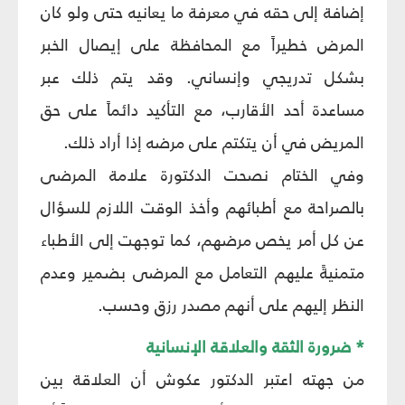
إضافة إلى حقه في معرفة ما يعانيه حتى ولو كان
المرض خطيراً مع المحافظة على إيصال الخبر
بشكل تدريجي وإنساني. وقد يتم ذلك عبر
مساعدة أحد الأقارب، مع التأكيد دائماً على حق
المريض في أن يتكتم على مرضه إذا أراد ذلك.
وفي الختام نصحت الدكتورة علامة المرضى
بالصراحة مع أطبائهم وأخذ الوقت اللازم للسؤال
عن كل أمر يخص مرضهم، كما توجهت إلى الأطباء
متمنيةً عليهم التعامل مع المرضى بضمير وعدم
النظر إليهم على أنهم مصدر رزق وحسب.
* ضرورة الثقة والعلاقة الإنسانية
من جهته اعتبر الدكتور عكوش أن العلاقة بين