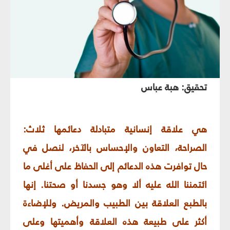
تحقيق: هبة عباس
هي علاقة إنسانية متبادلة دعائمها ثلاث:
الصراحة، التعاون والإحساس بالآخر، لنصل في
حال توافرت هذه الدعائم إلى الحفاظ على أغلى ما
ائتمننا الله عليه ألا وهو جسدنا أو صحتنا. إنها
بالطبع العلاقة بين الطبيب والمريض. وللإضاءة
أكثر على طبيعة هذه العلاقة وأهميتها وعلى