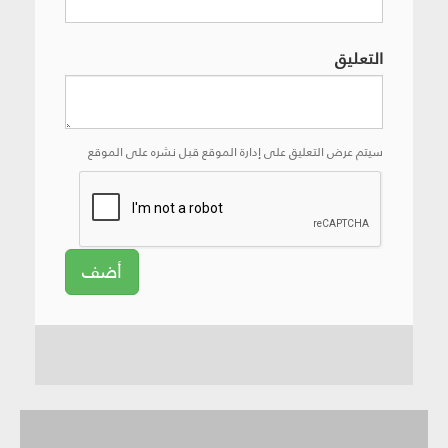
التعليق
سيتم عرض التعليق على إدارة الموقع قبل نشره على الموقع
أضف