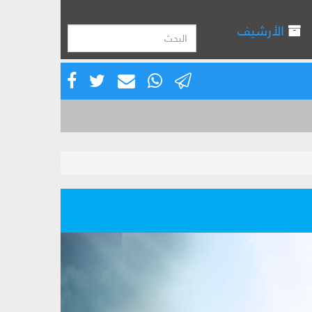
الأرشيف