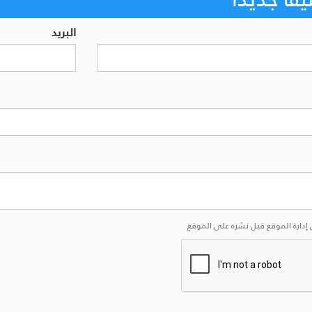
البريد
إدارة الموقع قبل نشره على الموقع