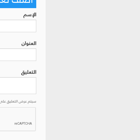
الإسم
العنوان
التعليق
سيتم عرض التعليق على 