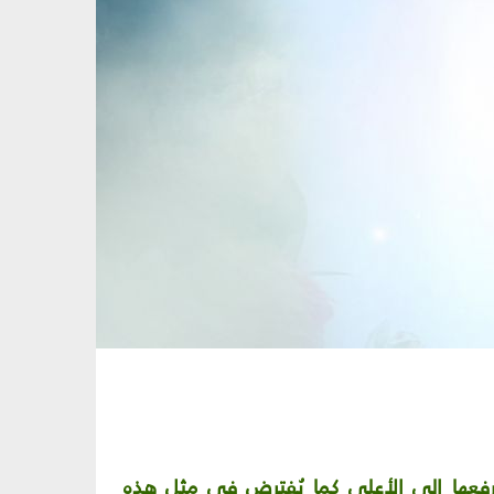
ورفعها إلى الأعلى كما يُفترض في مثل هذه