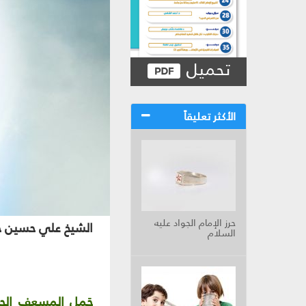
تحميل
الأكثر تعليقاً
حرز الإمام الجواد عليه
الشيخ علي حسين ح
السلام
حَمل المسعف الحر