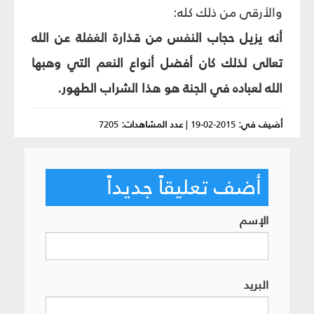
والأرقى من ذلك كله:
أنه يزيل حجاب النفس من قذارة الغفلة عن الله
تعالى لذلك كان أفضل أنواع النعم التي وهبها
الله لعباده في الجنة هو هذا الشراب الطهور.
أضيف في:
2015-02-19
|
عدد المشاهدات:
7205
أضف تعليقاً جديداً
الإسم
البريد