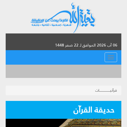
06 آب 2026 الموافق لـ 22 صفر 1448
القائمة
قرآنيـــــــــــــــــــات
حديقة القرآن