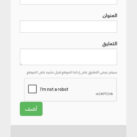
العنوان
التعليق
سيتم عرض التعليق على إدارة الموقع قبل نشره على الموقع
أضف