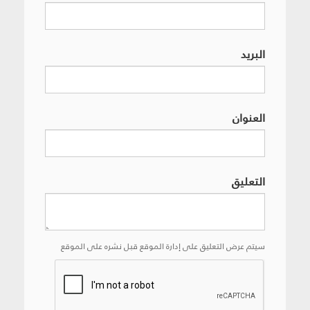
البريد
العنوان
التعليق
سيتم عرض التعليق على إدارة الموقع قبل نشره على الموقع