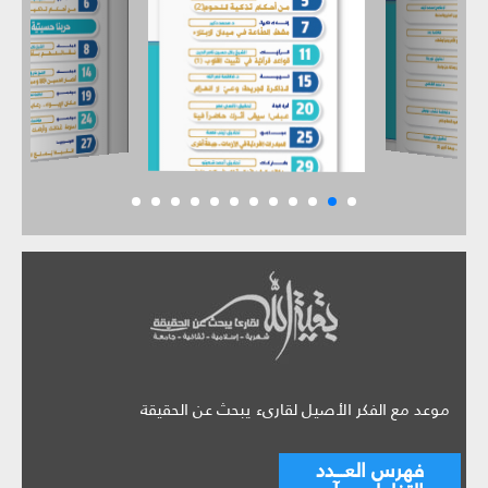
موعد مع الفكر الأصيل لقارىء يبحث عن الحقيقة
فهرس العـــدد