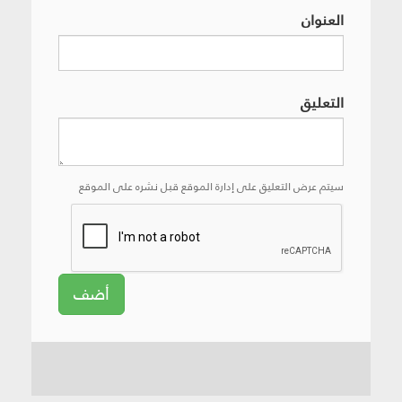
العنوان
التعليق
سيتم عرض التعليق على إدارة الموقع قبل نشره على الموقع
أضف