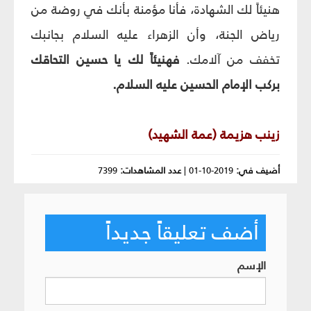
هنيئاً لك الشهادة، فأنا مؤمنة بأنك في روضة من
رياض الجنة، وأن الزهراء عليه السلام بجانبك
تخفف من آلامك.
فهنيئاً لك يا حسين التحاقك
بركب الإمام الحسين عليه السلام.
زينب هزيمة (عمة الشهيد)
أضيف في:
2019-10-01
|
عدد المشاهدات:
7399
أضف تعليقاً جديداً
الإسم