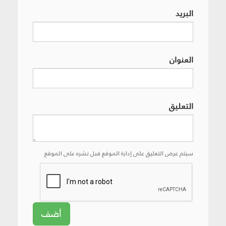
البريد
العنوان
التعليق
سيتم عرض التعليق على إدارة الموقع قبل نشره على الموقع
أضف