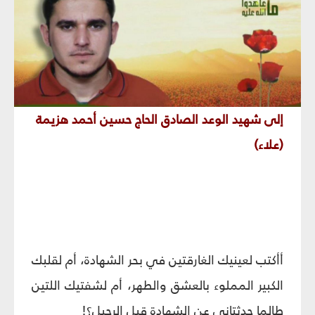
إلى شهيد الوعد الصادق الحاج حسين أحمد هزيمة
(علاء)
أأكتب لعينيك الغارقتين في بحر الشهادة، أم لقلبك
الكبير المملوء بالعشق والطهر، أم لشفتيك اللتين
طالما حدثتاني عن الشهادة قبل الرحيل؟!