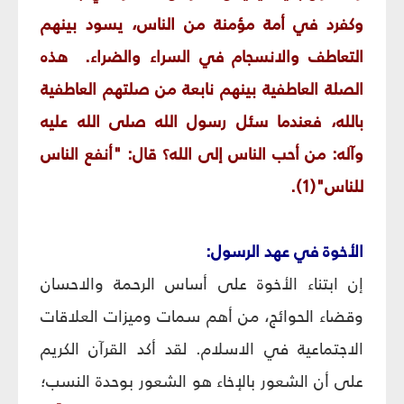
وكفرد في أمة مؤمنة من الناس، يسود بينهم
التعاطف والانسجام في السراء والضراء. هذه
الصلة العاطفية بينهم نابعة من صلتهم العاطفية
بالله، فعندما سئل رسول الله صلى الله عليه
وآله: من أحب الناس إلى الله؟ قال: "أنفع الناس
للناس"(1).
الأخوة في عهد الرسول:
إن ابتناء الأخوة على أساس الرحمة والاحسان
وقضاء الحوائج، من أهم سمات وميزات العلاقات
الاجتماعية في الاسلام. لقد أكد القرآن الكريم
على أن الشعور بالإخاء هو الشعور بوحدة النسب؛