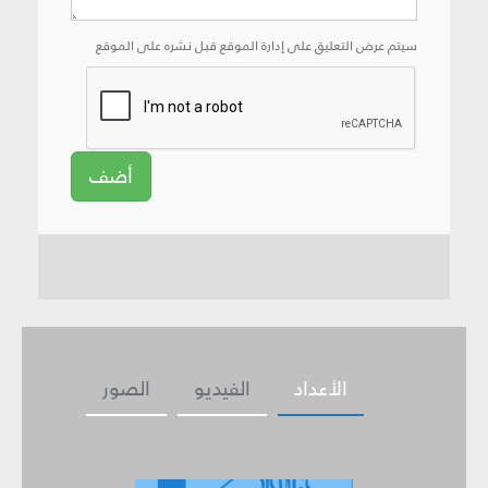
سيتم عرض التعليق على إدارة الموقع قبل نشره على الموقع
أضف
الأعداد
الفيديو
الصور