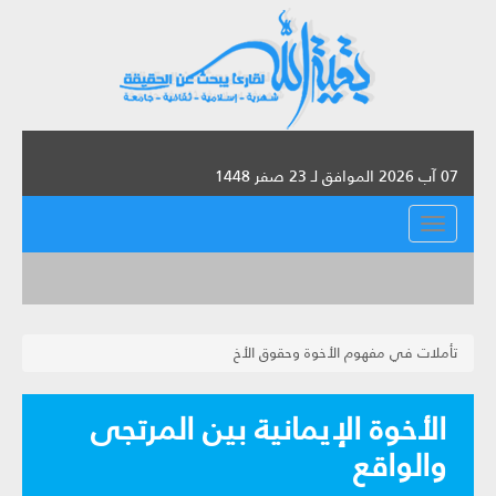
07 آب 2026 الموافق لـ 23 صفر 1448
القائمة
تأملات في مفهوم الأخوة وحقوق الأخ
الأخوة الإيمانية بين المرتجى
والواقع