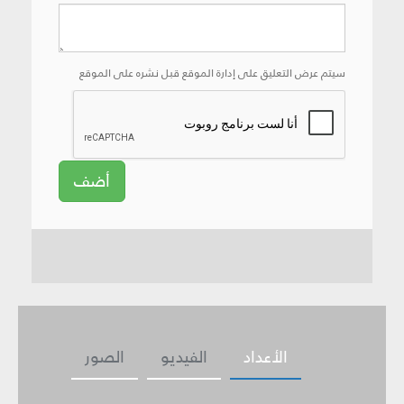
سيتم عرض التعليق على إدارة الموقع قبل نشره على الموقع
أضف
الأعداد
الفيديو
الصور