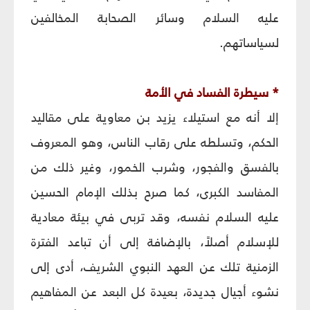
عليه السلام وسائر الصحابة المخالفين
لسياساتهم.
* سيطرة الفساد في الأمة
إلا أنه مع استيلاء يزيد بن معاوية على مقاليد
الحكم، وتسلطه على رقاب الناس، وهو المعروف
بالفسق والفجور، وشرب الخمور، وغير ذلك من
المفاسد الكبرى، كما صرح بذلك الإمام الحسين
عليه السلام نفسه، وقد تربى في بيئة معادية
للإسلام أصلاً، بالإضافة إلى أن تباعد الفترة
الزمنية تلك عن العهد النبوي الشريف، أدى إلى
نشوء أجيال جديدة، بعيدة كل البعد عن المفاهيم