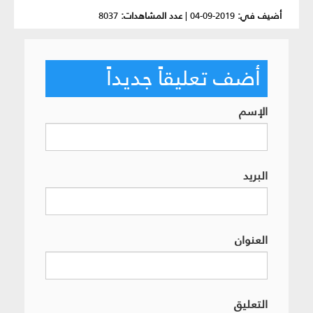
أضيف في:
2019-09-04
|
عدد المشاهدات:
8037
أضف تعليقاً جديداً
الإسم
البريد
العنوان
التعليق