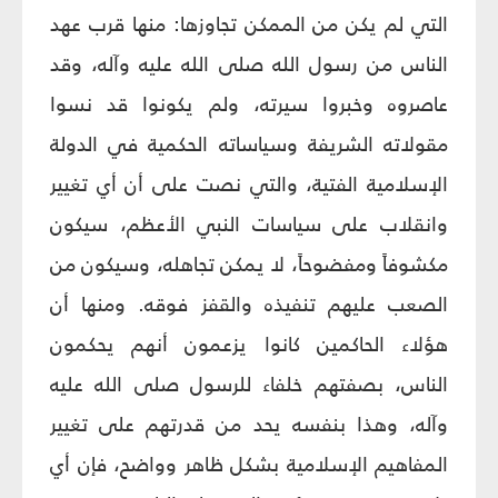
التي لم يكن من الممكن تجاوزها: منها قرب عهد
الناس من رسول الله صلى الله عليه وآله، وقد
عاصروه وخبروا سيرته، ولم يكونوا قد نسوا
مقولاته الشريفة وسياساته الحكمية في الدولة
الإسلامية الفتية، والتي نصت على أن أي تغيير
وانقلاب على سياسات النبي الأعظم، سيكون
مكشوفاً ومفضوحاً، لا يمكن تجاهله، وسيكون من
الصعب عليهم تنفيذه والقفز فوقه. ومنها أن
هؤلاء الحاكمين كانوا يزعمون أنهم يحكمون
الناس، بصفتهم خلفاء للرسول صلى الله عليه
وآله، وهذا بنفسه يحد من قدرتهم على تغيير
المفاهيم الإسلامية بشكل ظاهر وواضح، فإن أي