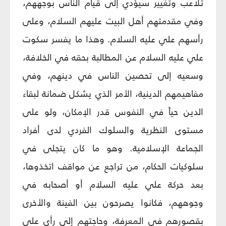
تلاعب وتغيير سيؤدي إلى قيام الناس بوجههم،
وفي مقدمتهم أهل البيت عليهم السلام، وعلى
رأسهم علي عليه السلام. وهذا ما يفسر سكوت
علي عليه السلام عن المطالبة بحقه في الخلافة،
وسعيه إلى تحصين الناس في دينهم، وفي
مفاهيمهم الدينية، الأمر الذي يشكل ضمانة لبقاء
الدين حياً في النفوس قدر الإمكان، ولو على
مستوى النظرية والسلوك الفردي لدى أفراد
الجماعة الإسلامية. وهو ما كان يتجلى في
سلوكيات الحكام، من تراجع عن مواقف اتخذوها،
بعد حركة علي عليه السلام أو أصحابه في
وجوههم، فكانوا يصرحون بين الفينة والأخرى
بقصورهم في المعرفة، وحاجتهم إلى رأي علي