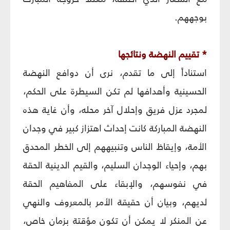
بوجههم.
* تقييم النهضة ونتائجها
استناداً إلى ما تقدم، نرى أن دوافع النهضة
الحسينية وأهدافها لم تكن السيطرة على الحكم،
لمجرد عزل فريق وإحلال آخر محله، وأن غاية هذه
النهضة المباركة كانت إحداث اهتزاز كبير في وجدان
الأمة، وإيقاظ الناس وتنبيههم إلى الخطر المحدق
بهم، وإحياء الوجدان السليم، والقيم الدينية الحقة
في نفوسهم، والإبقاء على المفاهيم الحقة
لديهم، وبيان أن حقيقة الأمر بالمعروف والنهي
عن المنكر لا يمكن أن تكون مؤقتة بزمان خاص،