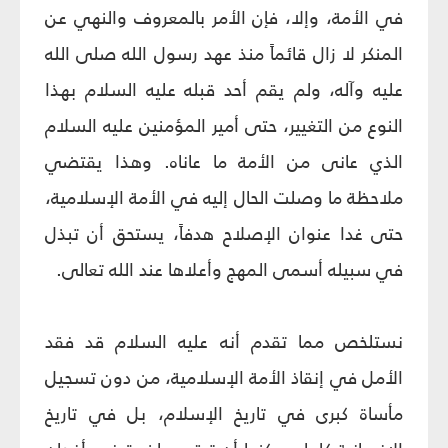
في الأمة، وإلا، فإن الأمر بالمعروف والنهي عن
المنكر لا زال قائماً منذ عهد رسول الله صلى الله
عليه وآله، ولم يقم أحد قبله عليه السلام بهذا
النوع من التغيير، حتى أمير المؤمنين عليه السلام
الذي عانى من الأمة ما عاناه. وهذا يقتضي
ملاحظة ما وصلت الحال إليه في الأمة الإسلامية،
حتى غدا عنوان الإصلاح هدفاً، يستحق أن تبذل
في سبيله أسمى المهج وأعلاها عند الله تعالى.
نستلخص مما تقدم أنه عليه السلام قد فقد
الأمل في إنقاذ الأمة الإسلامية، من دون تسجيل
مأساة كبرى في تاريخ الإسلام، بل في تاريخ