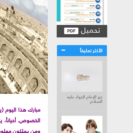
تحميل
الأكثر تعليقاً
حرز الإمام الجواد عليه
السلام
مبارك هذا اليوم (
الخصوص. أحياناً، ي
ومن يملكون معلومات 