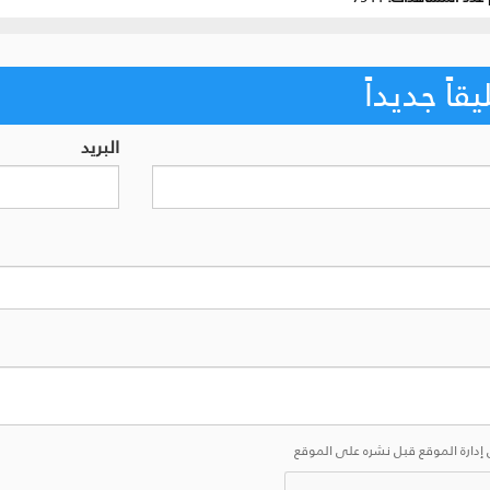
اً جديداً
البريد
إدارة الموقع قبل نشره على الموقع