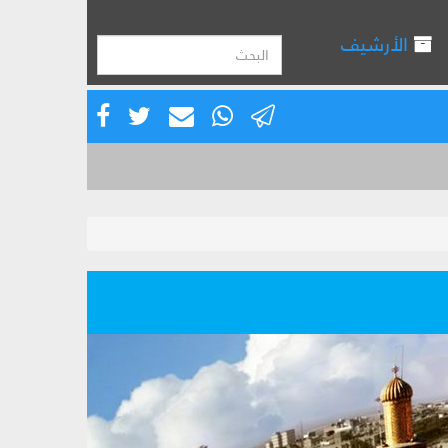
الأرشيف