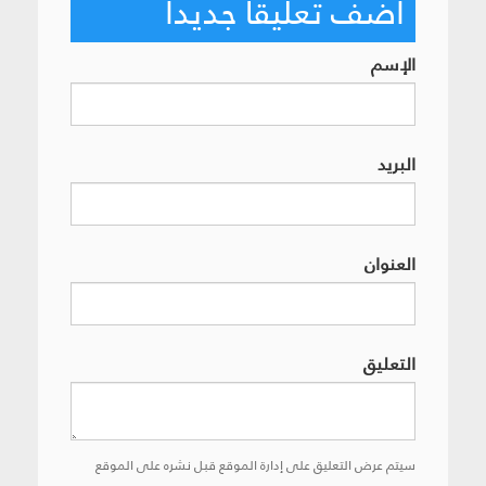
أضف تعليقاً جديداً
الإسم
البريد
العنوان
التعليق
سيتم عرض التعليق على إدارة الموقع قبل نشره على الموقع