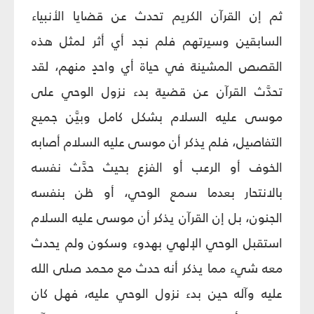
ثم إن القرآن الكريم تحدث عن قضايا الأنبياء
السابقين وسيرتهم فلم نجد أي أثر لمثل هذه
القصص المشينة في حياة أي واحدٍ منهم، لقد
تحدَّث القرآن عن قضية بدء نزول الوحي على
موسى عليه السلام بشكل كامل وبيَّن جميع
التفاصيل، فلم يذكر أن موسى عليه السلام أصابه
الخوف أو الرعب أو الفزع بحيث حدَّث نفسه
بالانتحار بعدما سمع الوحي، أو ظن بنفسه
الجنون، بل إن القرآن يذكر أن موسى عليه السلام
استقبل الوحي الإلهي بهدوء وسكون ولم يحدث
معه شي‏ء مما يذكر أنه حدث مع محمد صلى الله
عليه وآله حين بدء نزول الوحي عليه، فهل كان