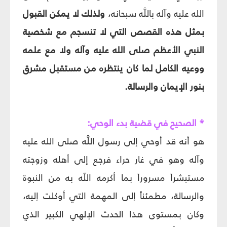
الله عليه وآله باللَّه سبحانه،
ولذلك لا يمكن القبول
بمثل هذه القصص التي لا تنسجم مع شخصية
النبي الأعظم صلى الله عليه وآله ولا مع علمه
ووعيه الكامل لما كان ينتظره من مستقبل مشرق
بنور الإيمان والرسالة.
* الصحيح في قضية بدء الوحي:
هو أنه قد أوحي إلى رسول اللَّه صلى الله عليه
وآله وهو في غار حراء فرجع إلى أهله وزوجته
مستبشراً مسروراً بما أكرمه اللَّه به من النبوة
والرسالة، مطمئناً إلى المهمة التي أوكلت إليه،
وكان بمستوى هذا الحدث الإلهي الكبير الذي