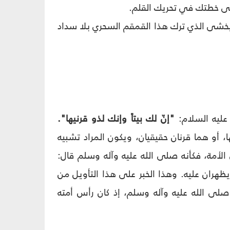
لى خطتك في تحريك القلم.
ا يخشى الذي ترك هذا القمقم السحري بلا سداد
عليه السلام:
"إنّ لك بيتاً وإنك لذو قرنيها".
ا، أو هما قرنان حقيقيان، ويكون المراد تشبيه
 الأمة، فكأنه صلى الله عليه وآله وسلم قال:
يظهران عليه. وهذا الخبر على هذا التأويل من
 صلى الله عليه وآله وسلم، إذ كان رأس أمته