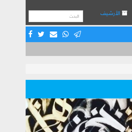
الأرشيف