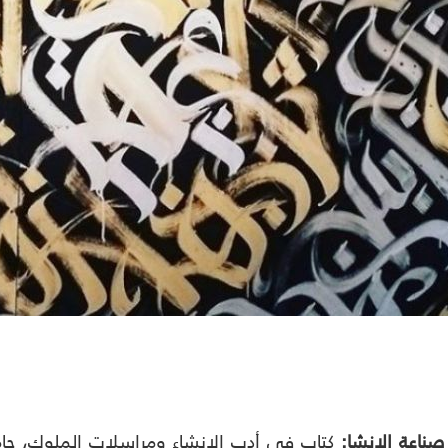
اعة الإنشا:
كتاب في أدب الإنشاء ومراسلات الملوك، جامع