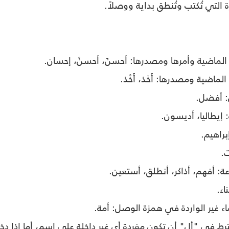
 التي تُكتب وتُنطق بداية ووصلاً.