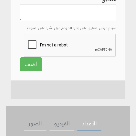
سيتم عرض التعليق على إدارة الموقع قبل نشره على الموقع
أضف
الأعداد
الفيديو
الصور