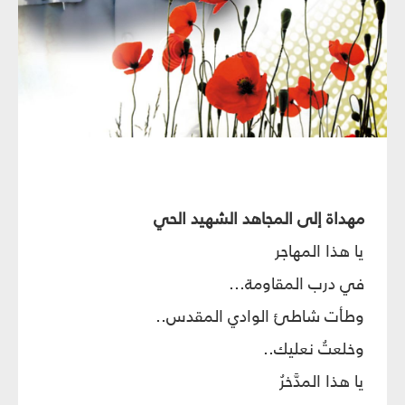
مهداة إلى المجاهد الشهيد الحي
يا هذا المهاجر
في درب المقاومة...
وطأت شاطئ الوادي المقدس..
وخلعتُ نعليك..
يا هذا المدَّخرُ