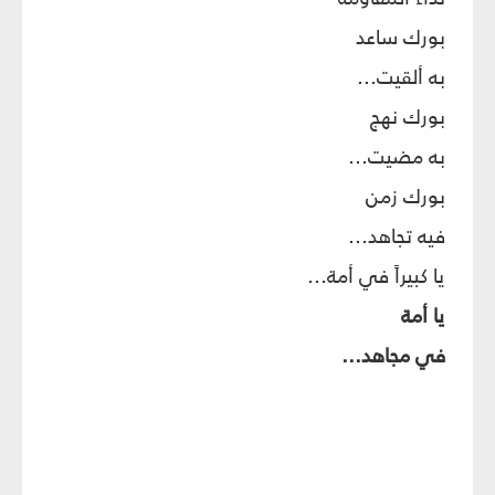
بورك ساعد
به ألقيت...
بورك نهج
به مضيت...
بورك زمن
فيه تجاهد...
يا كبيراً في أمة...
يا أمة
في مجاهد...