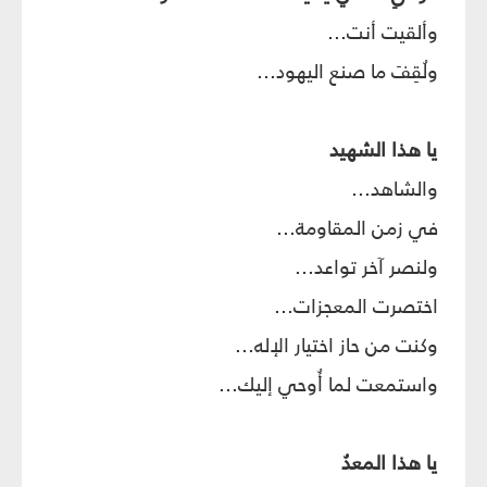
وألقيت أنت...
ولُقِفَ ما صنع اليهود...
يا هذا الشهيد
والشاهد...
في زمن المقاومة...
ولنصر آخر تواعد...
اختصرت المعجزات...
وكنت من حاز اختيار الإله...
واستمعت لما أُوحي إليك...
يا هذا المعدُ