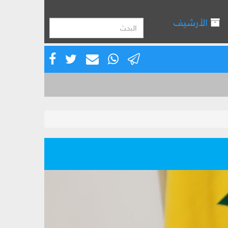
الأرشيف