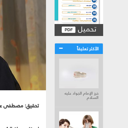
تحميل
الأكثر تعليقاً
حرز الإمام الجواد عليه
السلام
تحقيق: مصطفى ع