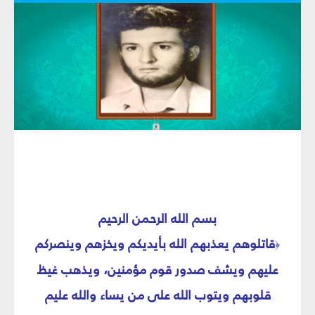
بسم الله الرحمن الرحيم‏
قاتلوهم يعذبهم الله بأيديكم ويخزهم وينصركم
﴿
عليهم ويشف صدور قوم مؤمنين، ويذهب غيظ
قلوبهم ويتوب الله على من يساء والله عليم