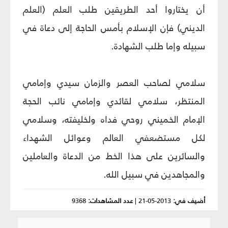
أن يختاروا أحد الطريقين طلب العلم (العلم
الديني) فإن الإسلام بأمس الحاجة إلى دعاة في
سبيله وإما طلب الشهادة.
سلامي لصاحب العصر والزمان سيدي وإمامي
المنتظر، سلامي لقائدي وإمامي نائب الحجة
الإمام الخميني روحي فداه ولخليفته، وسلامي
لكل مستضعفي العالم وعوائل الشهداء
والسائرين على هذا الخط من الدعاة والعاملين
والمجاهدين في سبيل الله.
أضيف في:
2013-05-21
|
عدد المشاهدات:
9368