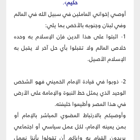
حكيم
.
﴾
أوصي إخواني العاملين في سبيل الله في العالم
وفي لبنان وجنوبه بالأخص بما يلي:
1- اثبتوا على هذا الدين فإن الإسلام به وحده
خلاص العالم ولا تقبلوا بأي حل آخر لا يقبل به
الإسلام الأصيل.
2- ذوبوا في قيادة الإمام الخميني فهو الشخص
الوحيد الذي يمثل خط النبوة والإمامة على الأرض
في هذا العصر وأطيعوا خليفته.
وأوصيكم بالارتباط العضوي المباشر بالإمام أو
بمن يعينه الإمام، لكل عمل سياسي أو اجتماعي
يريدون القيام به وإياكم أن تقولوا بأننا نعمل