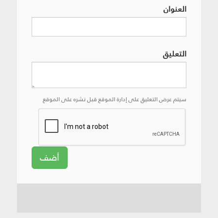
العنوان
التعليق
سيتم عرض التعليق على إدارة الموقع قبل نشره على الموقع
أضف