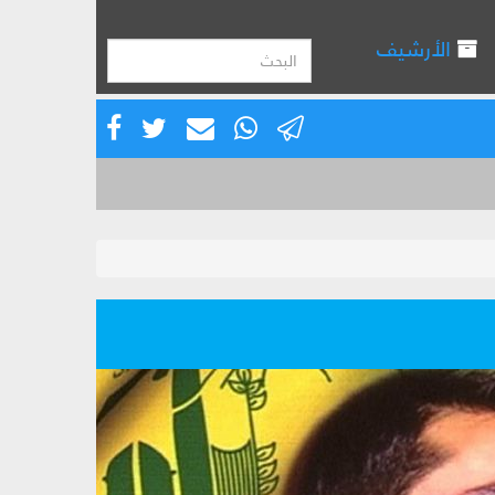
الأرشيف