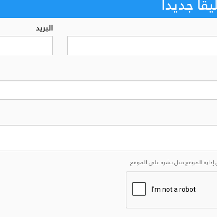
اً جديداً
البريد
إدارة الموقع قبل نشره على الموقع