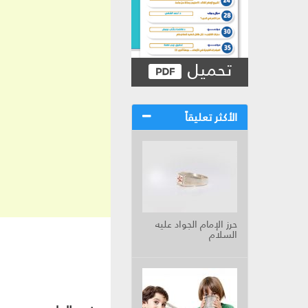
تحميل
الأكثر تعليقاً
حرز الإمام الجواد عليه
السلام