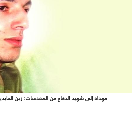
مهداة إلى شهيد الدفاع عن المقدسات: زين العا