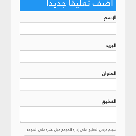
أضف تعليقاً جديداً
الإسم
البريد
العنوان
التعليق
سيتم عرض التعليق على إدارة الموقع قبل نشره على الموقع