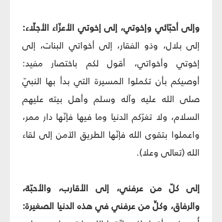
وإلى أحبّائي وإخوتي، إلى إخوتي الأعزّاء الأجلّاء:
إلى بلال، وذو الفقار، إلى أخواتي البنات، إلى
إخوتي وأخواتي، أقول لكم باختصار مفيد:
أوصيكم بأن تكملوا المسيرة التي بدأ بها النبيّ
صلى الله عليه وآله وسلم وأهل بيته عليهم
السلام، ولا تغرّكم الدنيا وما فيها فإنّها دار ممر،
واعملوا بتقوى الله فإنّها الطريق الآمن إلى لقاء
الله (تعالى وعلا).
إلى كلّ من عرفني، إلى الأقارب، والأحبّة،
والرفاق، وكلِّ من عرفني في هذه الدنيا الصغيرة: