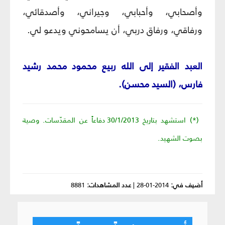
وأصحابي، وأحبابي، وجيراني، وأصدقائي،
ورفاقي، ورفاق دربي، أن يسامحوني ويدعو لي.
العبد الفقير إلى الله ربيع محمود محمد رشيد
فارس، (السيد محسن).
(*) استشهد بتاريخ 30/1/2013 دفاعاً عن المقدّسات. وصية
بصوت الشهيد.
أضيف في:
2014-01-28
|
عدد المشاهدات:
8881