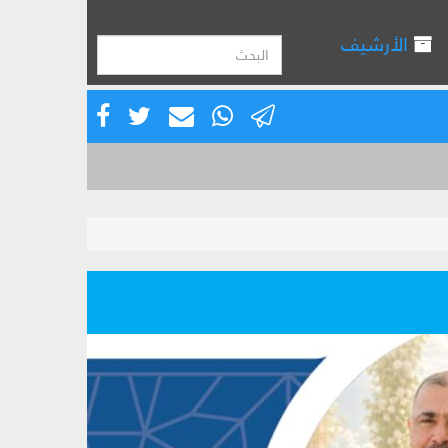
الأرشيف