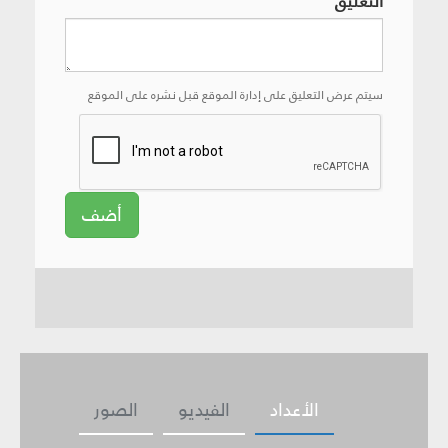
التعليق
سيتم عرض التعليق على إدارة الموقع قبل نشره على الموقع
أضف
الأعداد
الفيديو
الصور