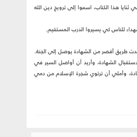
ي ثنايا هذا الكتاب، اسعوا إلى ترويج دين الله
لشهداء للناس كي يسيروا الدرب المستقيم.
دت طريق أقصر من الشهادة يوصل إلى الجنة.
استقبال الشهادة، وأريد أن أواصل السير في
هادة، وأملي أن ترتوي شجرة الإسلام من دمي