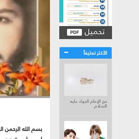
تحميل
الأكثر تعليقاً
حرز الإمام الجواد عليه
السلام
بسم الله الرحمن الر