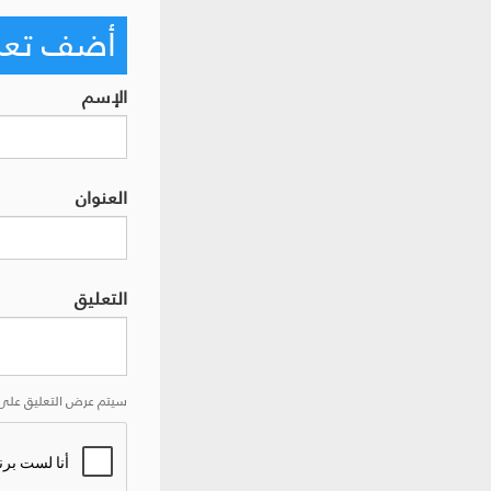
أضف تعليق
الإسم
العنوان
التعليق
سيتم عرض التعليق على 