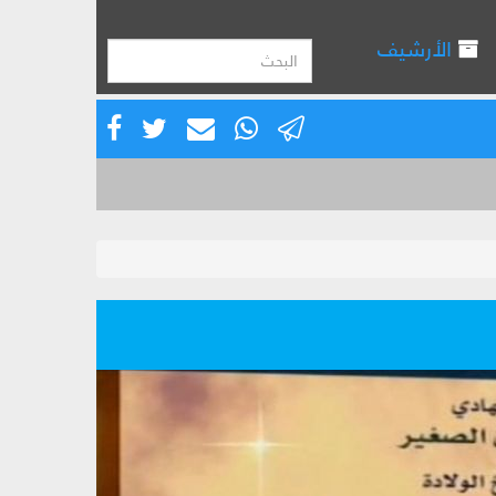
الأرشيف