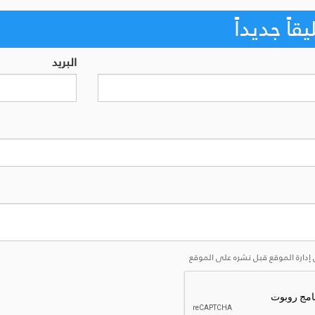
اً جديداً
البريد
إدارة الموقع قبل نشره على الموقع