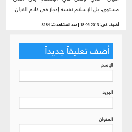
مستوى، بل الإسلام نفسه إعجاز في كلام القرآن.
أضيف في:
2013-06-18
|
عدد المشاهدات:
8184
أضف تعليقاً جديداً
الإسم
البريد
العنوان