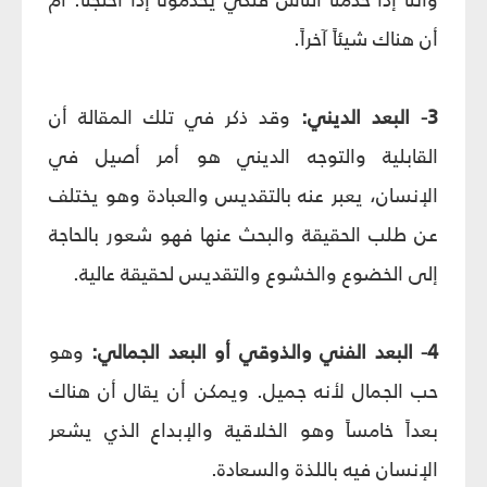
أن هناك شيئاً آخراً.
3- البعد الديني:
وقد ذكر في تلك المقالة أن
القابلية والتوجه الديني هو أمر أصيل في
الإنسان، يعبر عنه بالتقديس والعبادة وهو يختلف
عن طلب الحقيقة والبحث عنها فهو شعور بالحاجة
إلى الخضوع والخشوع والتقديس لحقيقة عالية.
4- البعد الفني والذوقي أو البعد الجمالي:
وهو
حب الجمال لأنه جميل. ويمكن أن يقال أن هناك
بعداً خامساً وهو الخلاقية والإبداع الذي يشعر
الإنسان فيه باللذة والسعادة.