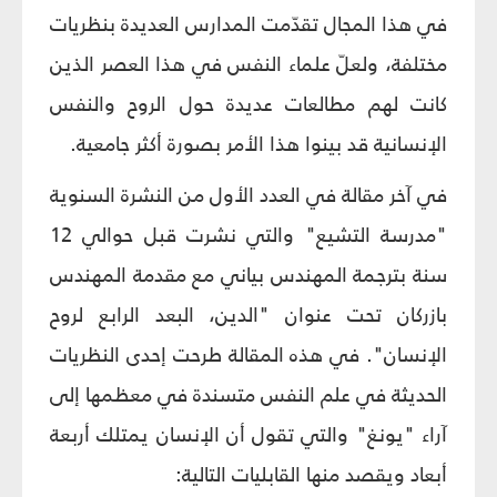
في هذا المجال تقدّمت المدارس العديدة بنظريات
مختلفة، ولعلّ علماء النفس في هذا العصر الذين
كانت لهم مطالعات عديدة حول الروح والنفس
الإنسانية قد بينوا هذا الأمر بصورة أكثر جامعية.
في آخر مقالة في العدد الأول من النشرة السنوية
"مدرسة التشيع" والتي نشرت قبل حوالي 12
سنة بترجمة المهندس بياني مع مقدمة المهندس
بازركان تحت عنوان "الدين، البعد الرابع لروح
الإنسان". في هذه المقالة طرحت إحدى النظريات
الحديثة في علم النفس متسندة في معظمها إلى
آراء "يونغ" والتي تقول أن الإنسان يمتلك أربعة
أبعاد ويقصد منها القابليات التالية: