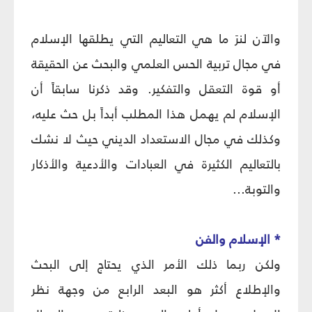
والآن لنرَ ما هي التعاليم التي يطلقها الإسلام
في مجال تربية الحس العلمي والبحث عن الحقيقة
أو قوة التعقل والتفكير. وقد ذكرنا سابقاً أن
الإسلام لم يهمل هذا المطلب أبداً بل حث عليه،
وكذلك في مجال الاستعداد الديني حيث لا نشك
بالتعاليم الكثيرة في العبادات والأدعية والأذكار
والتوبة...
* الإسلام والفن‏
ولكن ربما ذلك الأمر الذي يحتاج إلى البحث
والإطلاع أكثر هو البعد الرابع من وجهة نظر