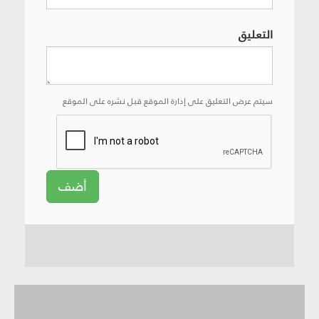
التعليق
سيتم عرض التعليق على إدارة الموقع قبل نشره على الموقع
أضف