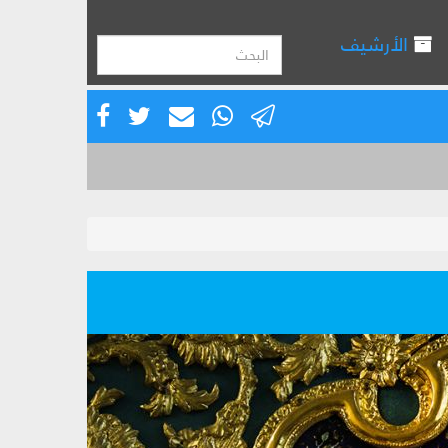
الأرشيف