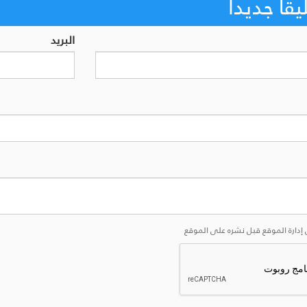
اً جديداً
البريد
إدارة الموقع قبل نشره على الموقع