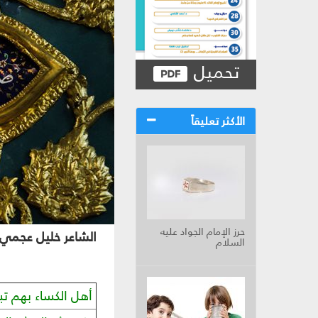
تحميل
الأكثر تعليقاً
حرز الإمام الجواد عليه
الشاعر خليل عجمي
السلام
أهل الكساء بهم تبا