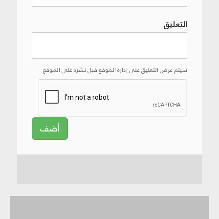
التعليق
سيتم عرض التعليق على إدارة الموقع قبل نشره على الموقع
أضف