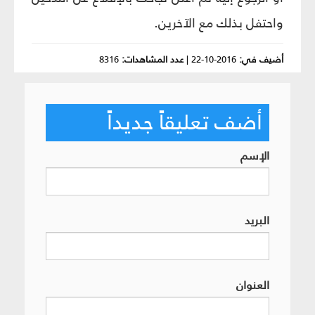
واحتفل بذلك مع الآخرين.
أضيف في:
2016-10-22
|
عدد المشاهدات:
8316
أضف تعليقاً جديداً
الإسم
البريد
العنوان