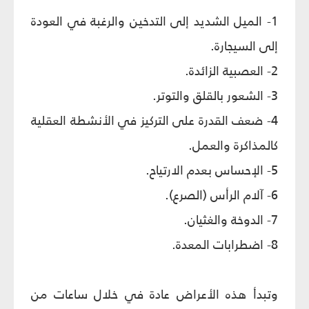
1- الميل الشديد إلى التدخين والرغبة في العودة
إلى السيجارة.
2- العصبية الزائدة.
3- الشعور بالقلق والتوتر.
4- ضعف القدرة على التركيز في الأنشطة العقلية
كالمذاكرة والعمل.
5- الإحساس بعدم الارتياح.
6- آلام الرأس (الصرع).
7- الدوخة والغثيان.
8- اضطرابات المعدة.
وتبدأ هذه الأعراض عادة في خلال ساعات من