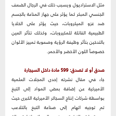
مثل الاستراديول ويسبب ذلك في الرجال الضعف
الجنسي المبكر كما يؤثر على جهاز المناعة بالجسم
ضد غزو الميكروبات، حيث يؤثر على الخلايا
الطبيعية القاتلة للمكيروبات، وكذلك تتأثر العين
بالتدخين بتأثر وظيفة الرؤية وصعوبة تمييز الألوان
خصوصاً اللون الأخضر والأحمر.
صدق أو لا تصدق: 599 مادة داخل السيجارة
جاء في مقال نشرته إحدى المجلات العلمية
الأميركية عن إضافة بعض المواد إلى التبغ
بواسطة شركات إنتاج السجائر الأميركية الكبرى حيث
تم توجيه اتهام إلى صناعة التبغ بالتلاعب