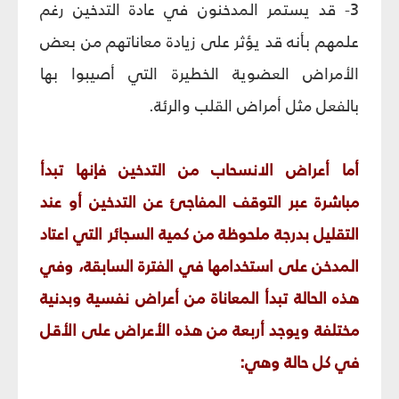
3- قد يستمر المدخنون في عادة التدخين رغم
علمهم بأنه قد يؤثر على زيادة معاناتهم من بعض
الأمراض العضوية الخطيرة التي أصيبوا بها
بالفعل مثل أمراض القلب والرئة.
أما أعراض الانسحاب من التدخين فإنها تبدأ
مباشرة عبر التوقف المفاجئ‏ عن التدخين أو عند
التقليل بدرجة ملحوظة من كمية السجائر التي اعتاد
المدخن على استخدامها في الفترة السابقة، وفي
هذه الحالة تبدأ المعاناة من أعراض نفسية وبدنية
مختلفة ويوجد أربعة من هذه الأعراض على الأقل
في كل حالة وهي: