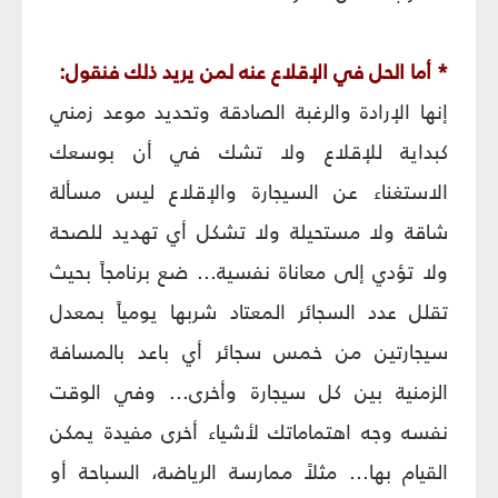
* أما الحل في الإقلاع عنه لمن يريد ذلك فنقول:
إنها الإرادة والرغبة الصادقة وتحديد موعد زمني
كبداية للإقلاع ولا تشك في أن بوسعك
الاستغناء عن السيجارة والإقلاع ليس مسألة
شاقة ولا مستحيلة ولا تشكل أي تهديد للصحة
ولا تؤدي إلى معاناة نفسية... ضع برنامجاً بحيث
تقلل عدد السجائر المعتاد شربها يومياً بمعدل
سيجارتين من خمس سجائر أي باعد بالمسافة
الزمنية بين كل سيجارة وأخرى... وفي الوقت
نفسه وجه اهتماماتك لأشياء أخرى مفيدة يمكن
القيام بها... مثلاً ممارسة الرياضة، السباحة أو