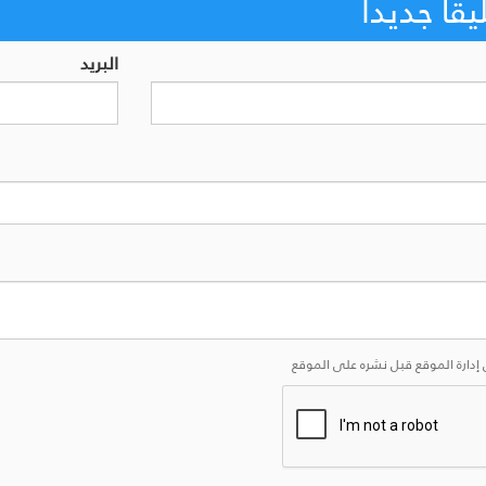
اً جديداً
البريد
إدارة الموقع قبل نشره على الموقع