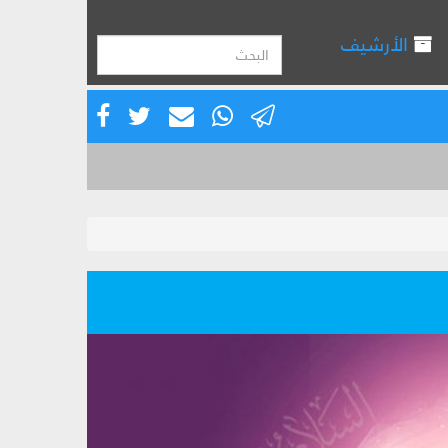
الأرشيف