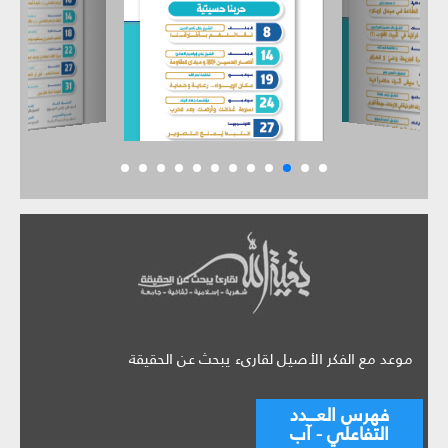
موعد مع الفكر الأصيل لقارىء يبحث عن الحقيقة
فهرس العـــدد
التفاعلي - آب