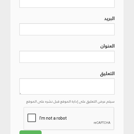
البريد
العنوان
التعليق
سيتم عرض التعليق على إدارة الموقع قبل نشره على الموقع