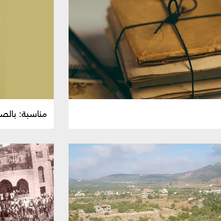
مناسبة: بالصد