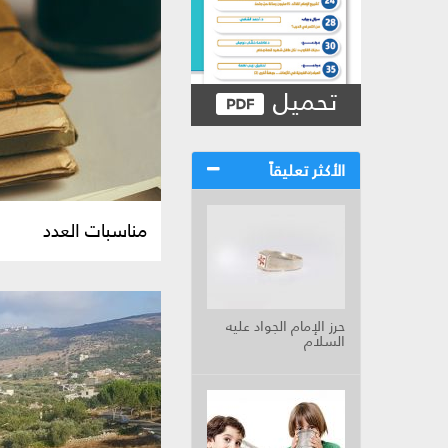
تحميل
الأكثر تعليقاً
مناسبات العدد
حرز الإمام الجواد عليه
السلام