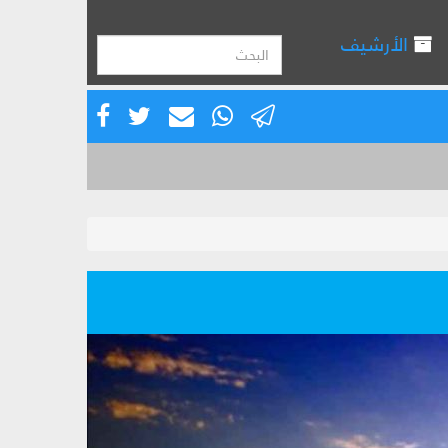
الأرشيف