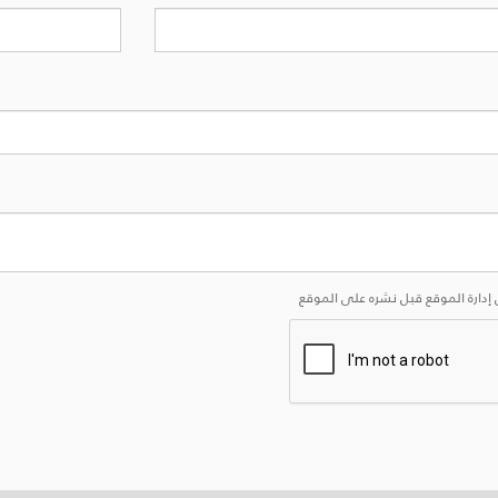
إدارة الموقع قبل نشره على الموقع