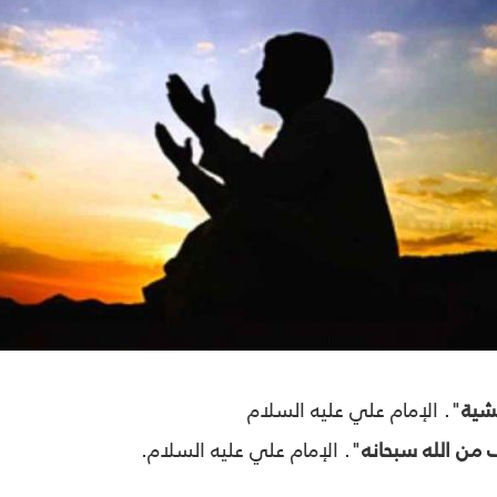
خشية
". الإمام علي عليه السلام
 من الله سبحانه
".
الإمام علي عليه السلام.