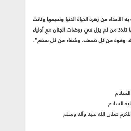
ه الأعداء من زهرة الحياة الدنيا ونعيمها وكانت
ا تلذذ من لم يزل في روضات الجنان مع أولياء
لمة، وقوة من كل ضعف، وشفاء من كل سقم
".
السلام
ليه السلام
لأكرم صلى الله عليه وآله وسلم