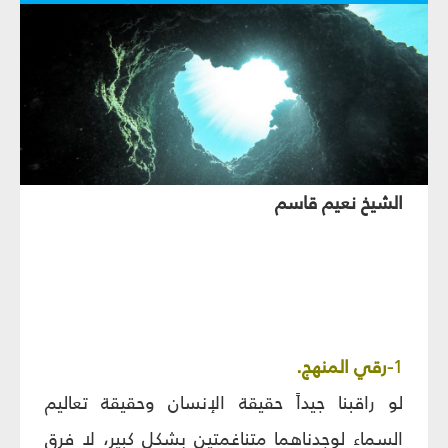
الشيخ نعيم قاسم
1
-رقي المنهج.
لو راقبنا جيداً حقيقة الإنسان وحقيقة تعاليم
السماء لوجدناهما متناغمتين بشكل كبير، لا فرق