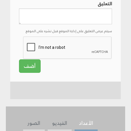
التعليق
سيتم عرض التعليق على إدارة الموقع قبل نشره على الموقع
أضف
الأعداد
الفيديو
الصور