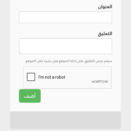
العنوان
التعليق
سيتم عرض التعليق على إدارة الموقع قبل نشره على الموقع
أضف