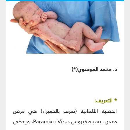
د. محمد الموسوي(*)
* التعريف:
الحصبة الألمانية (تعرف بالحميراء) هي مرض
معدي، يسببه فيروس Paramixo-Virus، ويعطي