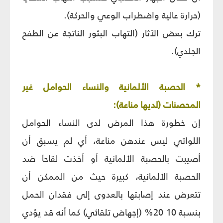
(حرارة عالية واضطراب الوعي والحركة).
ترك بعض الآثار (التهاب البثور الناتجة عن الطفح
الجلدي).
* الحصبة الألمانية والنساء الحوامل غير
المحصنات (لديها مناعة):
إن خطورة هذا المرض لدى النساء الحوامل
اللواتي ليس عندهن مناعة، أي لم يسبق أن
أصيبت بالحصبة الألمانية أو أخذت لقاحاً ضد
الحصبة الألمانية، كبيرة حيث من الممكن أن
تتعرض عند إصابتها بالعدوى إلى فقدان الحمل
بنسبة 10 20% (إجهاض تلقائي) كما أنه قد يؤدي