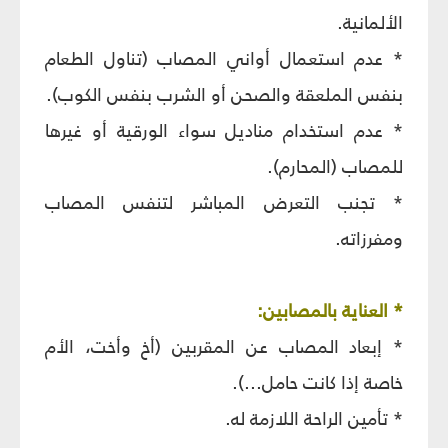
الألمانية.
* عدم استعمال أواني المصاب (تناول الطعام
بنفس الملعقة والصحن أو الشرب بنفس الكوب).
* عدم استخدام مناديل سواء الورقية أو غيرها
للمصاب (المحارم).
* تجنب التعرض المباشر لتنفس المصاب
ومفرزاته.
* العناية بالمصابين:
* إبعاد المصاب عن المقربين (أخ وأخت، الأم
خاصة إذا كانت حامل...).
* تأمين الراحة اللازمة له.