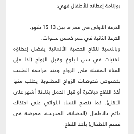
روزنامة إعطائه للأطفال فهي:
الجرعة الأولى في عمر ما بين 13 15 شهر.
الجرعة الثانية في عمر خمس سنوات.
وبالنسبة للقاح الحصبة الألمانية يفضل إعطاؤه
للفتيات في سن البلوغ وقبل الزواج (لذا فإن
الفتاة المقبلة على الزواج وعند مراجعة الطبيب
بخصوص فحوصات الزواج المطلوبة يطلب منها
أخذ اللقاح مباشرة أو قبل الحمل بثلاثة أشهر على
الأقل). كما تنصح النساء اللواتي على احتكاك
دائم بالأطفال (الحضانة، المدرسة، ممرضة في
قسم الأطفال) بأخذ اللقاح.