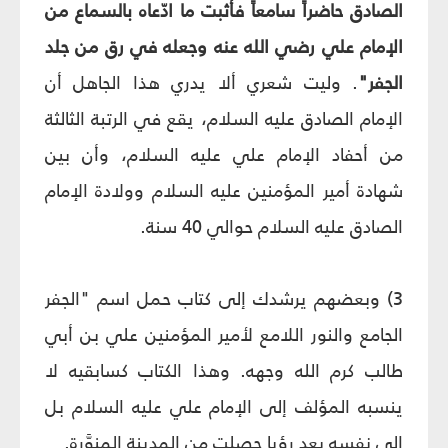
الصادق حاضراً سامعاً فأثبت ما ادّعاه بالسماع من
الإمام علي رضي الله عنه وجعله في رق من جلد
الجفر"
. وليت شعري ألا يدري هذا الجاهل أن
الإمام الصادق عليه السلام، يقع في الرتبة الثالثة
من أحفاد الإمام علي عليه السلام، وأن بين
شهادة أمير المؤمنين عليه السلام وولادة الإمام
الصادق عليه السلام حوالي 40 سنة.
3) وبعضهم يرشدك إلى كتاب حمل اسم "الجفر
الجامع والنور اللامع لأمير المؤمنين علي بن أبي
طالب كرم الله وجهه. وهذا الكتاب كسابقيه لا
ينسبه المؤلف إلى الإمام علي عليه السلام بل
إلى نفسه بعد رؤيا حصلت من المدينة المنوَّرة.