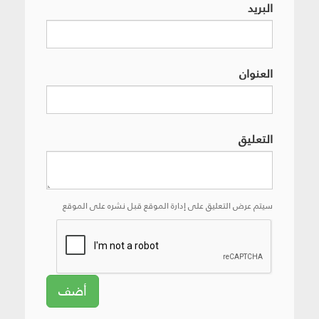
البريد
العنوان
التعليق
سيتم عرض التعليق على إدارة الموقع قبل نشره على الموقع
أضف