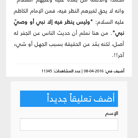
وانه لا يحق لغيرهم النظر فيه، فعن الإمام الكاظم
عليه السلام:
"وليس ينظر فيه إلا نبي أو وصيّ
نبي"
. من هنا نعلم أن حديث الناس عن الجفر له
أصل، لكنه بعُد عن الحقيقة بسبب الجهل أو شي‏ء
آخر!!.
أضيف في:
2016-04-08
|
عدد المشاهدات:
11345
أضف تعليقاً جديداً
الإسم