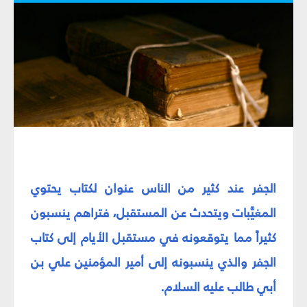
الجفر عند كثير من الناس عنوان لكتاب يحتوي
المغيَّبات ويتحدث عن المستقبل، فتراهم ينسبون
كثيراً مما يتوقعونه في مستقبل الأيام إلى كتاب
الجفر والذي ينسبونه إلى أمير المؤمنين علي بن
أبي طالب عليه السلام.