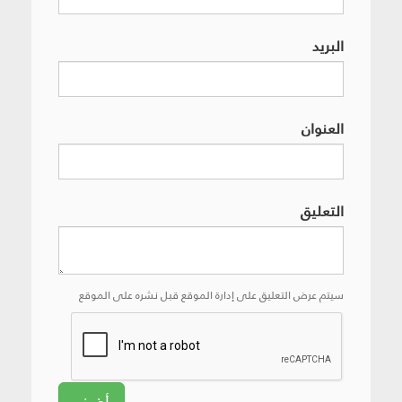
البريد
العنوان
التعليق
سيتم عرض التعليق على إدارة الموقع قبل نشره على الموقع