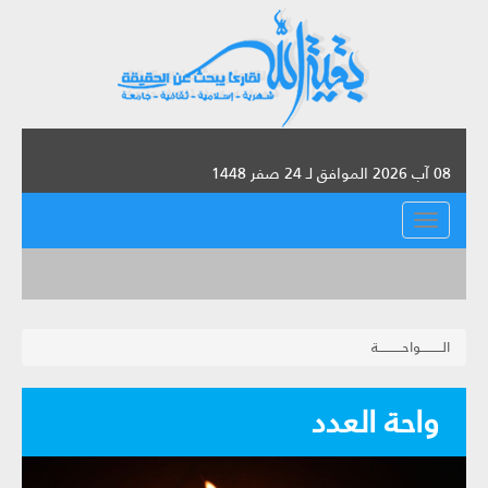
08 آب 2026 الموافق لـ 24 صفر 1448
القائمة
الــــــــــواحـــــــــــة
واحة العدد