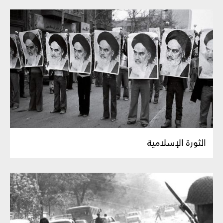
الثورة الإسلامية