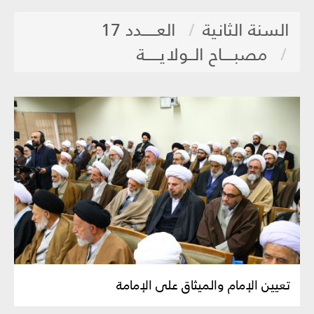
السنة الثانية
العـــــدد 17
مصبــــاح الــولايـــــة
تعيين الإمام والميثاق على الإمامة