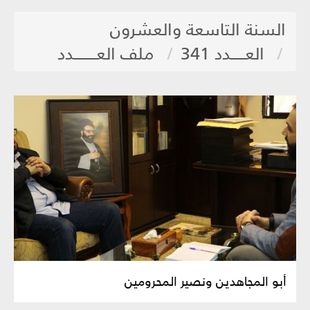
السنة التاسعة والعشرون
العـــــدد 341
ملف العــــــــدد
أبو المجاهدين ونصير المحرومين