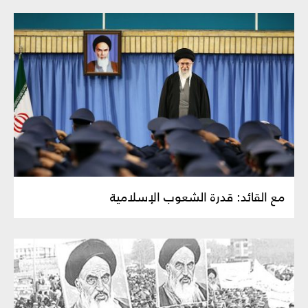
مع القائد: قدرة الشعوب الإسلامية