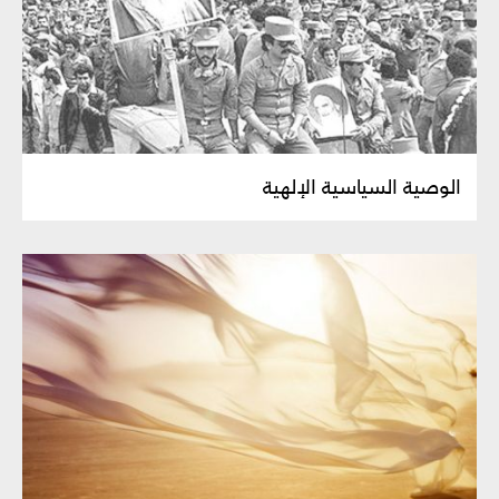
الوصية السياسية الإلهية