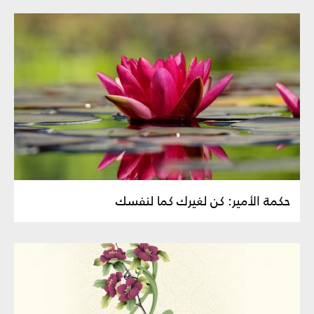
حكمة الأمير: كن لغيرك كما لنفسك