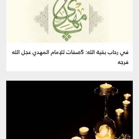
في رحاب بقية الله: 5صفات للإمام المهدي عجل الله
فرجه