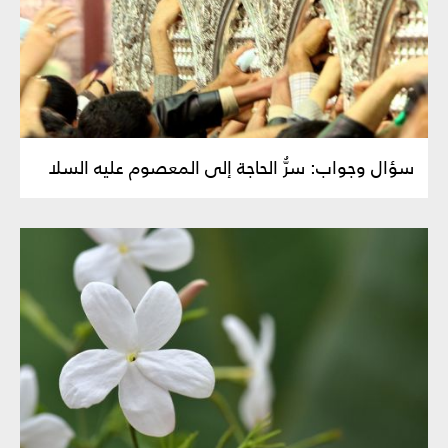
سؤال وجواب: سرُّ الحاجة إلى المعصوم عليه السلا