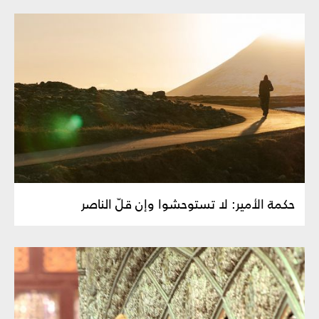
حكمة الأمير: لا تستوحشوا وإن قلّ الناصر