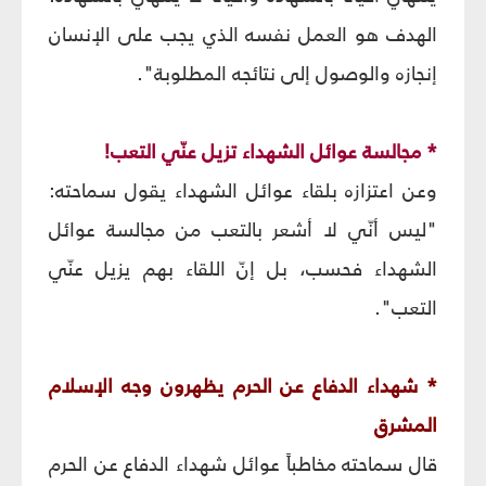
الهدف هو العمل نفسه الذي يجب على الإنسان
إنجازه والوصول إلى نتائجه المطلوبة".
* مجالسة عوائل الشهداء تزيل عنّي التعب!
وعن اعتزازه بلقاء عوائل الشهداء يقول سماحته:
"ليس أنّي لا أشعر بالتعب من مجالسة عوائل
الشهداء فحسب، بل إنّ اللقاء بهم يزيل عنّي
التعب".
* شهداء الدفاع عن الحرم يظهرون وجه الإسلام
المشرق
قال سماحته مخاطباً عوائل شهداء الدفاع عن الحرم