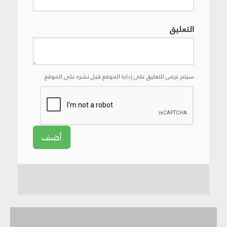
التعليق
سيتم عرض التعليق على إدارة الموقع قبل نشره على الموقع
أضف