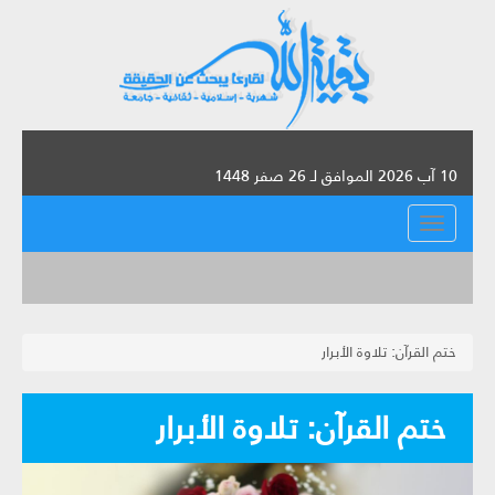
10 آب 2026 الموافق لـ 26 صفر 1448
القائمة
ختم القرآن: تلاوة الأبرار
ختم القرآن: تلاوة الأبرار