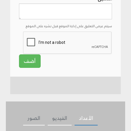
سيتم عرض التعليق على إدارة الموقع قبل نشره على الموقع
أضف
الأعداد
الفيديو
الصور