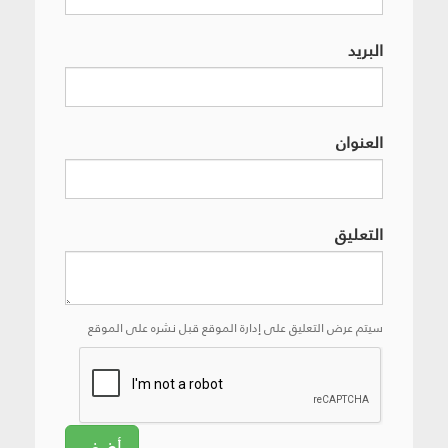
البريد
العنوان
التعليق
سيتم عرض التعليق على إدارة الموقع قبل نشره على الموقع
أضف