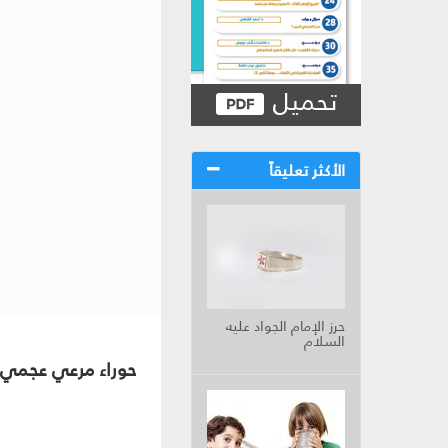
تحميل
الأكثر تعليقاً
حرز الإمام الجواد عليه
السلام
حوراء مرعي عجمي