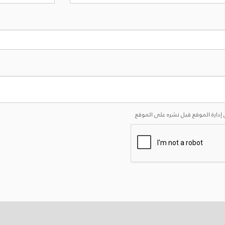
إدارة الموقع قبل نشره على الموقع