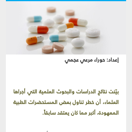
إعداد: حوراء مرعي عجمي
بيّنت نتائج الدراسات والبحوث العلمية التي أجراها
العلماء، أن خطر تناول بعض المستحضرات الطبية
المعهودة، أكبر مما كان يعتقد سابقاً.