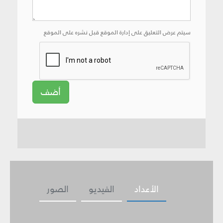
سيتم عرض التعليق على إدارة الموقع قبل نشره على الموقع
أضف
الأعداد
الفيديو
الصور