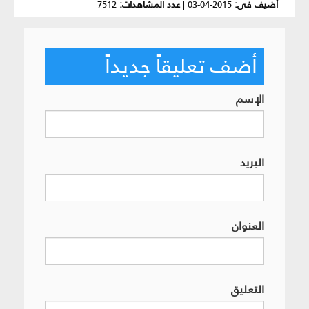
أضيف في:
2015-04-03
|
عدد المشاهدات:
7512
أضف تعليقاً جديداً
الإسم
البريد
العنوان
التعليق