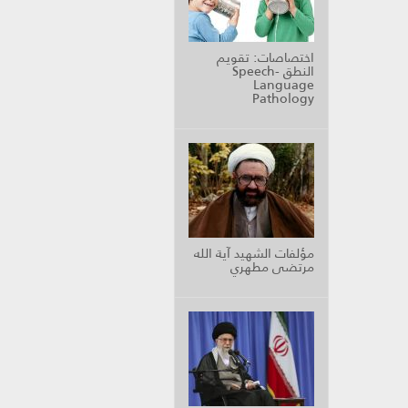
اختصاصات: تقويم
النطق Speech-
Language
Pathology
مؤلفات الشهيد آية الله
مرتضى مطهري