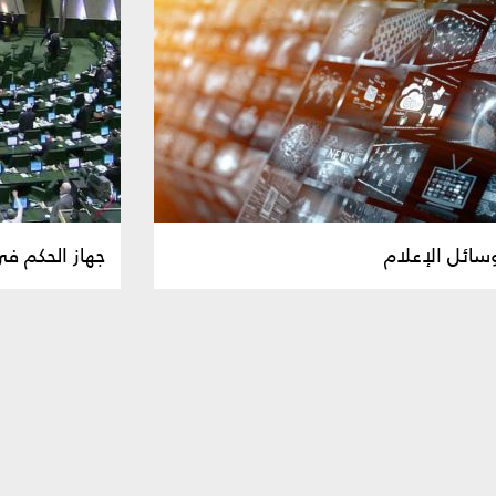
سائل الإعلام
جهاز الحكم ف