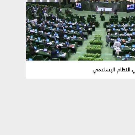
ي النظام الإسلامي