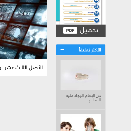
تحميل
الأكثر تعليقاً
الأصل الثالث عشر: و
حرز الإمام الجواد عليه
السلام