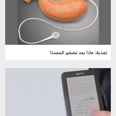
تغذية: ماذا بعد تصغير المعدة؟