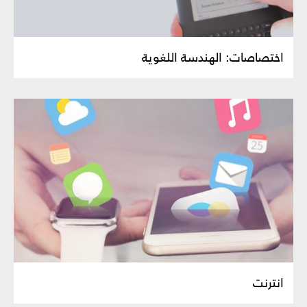
اختصاصات: الهندسة اللغوية
انترنت