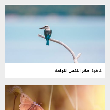
خاطرة: طائر النفس اللوامة