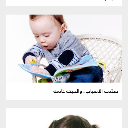
تعدّدت الأسباب..والنتيجة خادمة