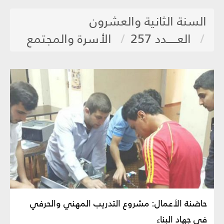
السنة الثانية والعشرون
العـــــدد 257
الأسرة والمجتمع
حاضنة الأعمال: مشروع التدريب المهني والحرفي
في جهاد البناء