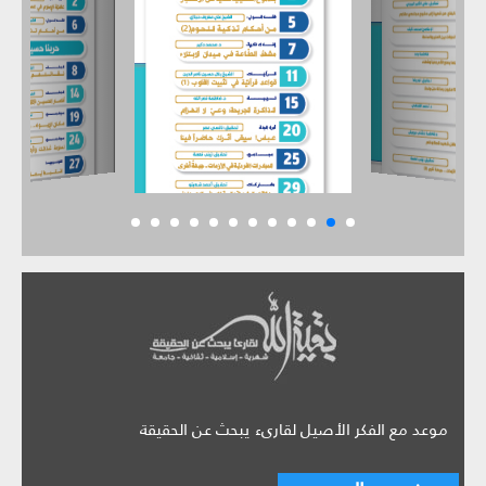
موعد مع الفكر الأصيل لقارىء يبحث عن الحقيقة