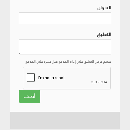
العنوان
التعليق
سيتم عرض التعليق على إدارة الموقع قبل نشره على الموقع
أضف