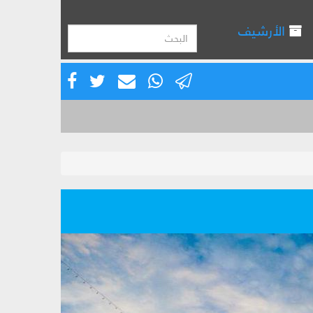
الأرشيف