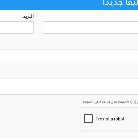
اً جديداً
البريد
إدارة الموقع قبل نشره على الموقع