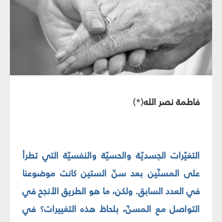
فاطمة نصر الله
(*)
التغيّرات الجسديّة والحسيّة والنفسيّة التي تطرأ
على المسنّين بعد سنّ الستين كانت موضوعنا
في العدد السابق. ولكن، ما هو الطريق الأنجح في
التواصل مع المسنّ، بلحاظ هذه التغييرات؟ في