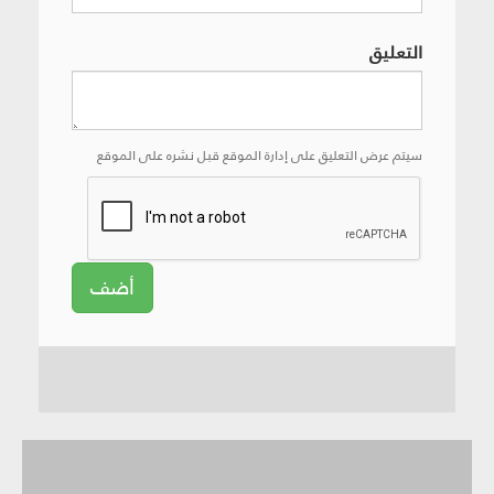
التعليق
سيتم عرض التعليق على إدارة الموقع قبل نشره على الموقع
أضف